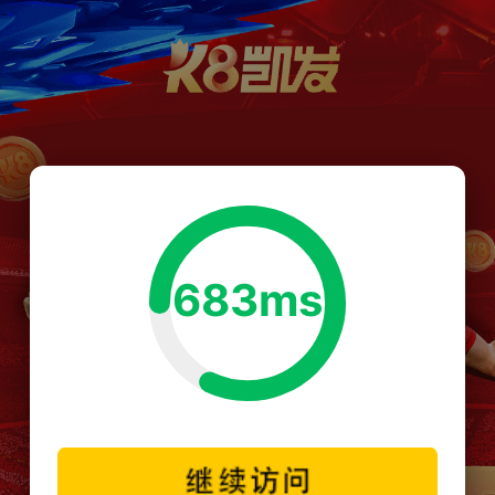
683ms